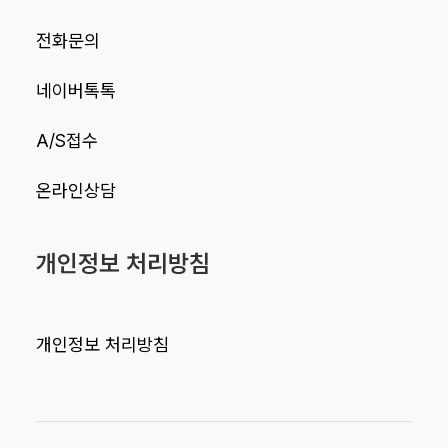
전화문의
네이버톡톡
A/S접수
온라인상담
개인정보 처리방침
개인정보 처리방침