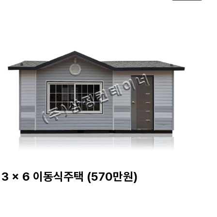
3 x 6 이동식주택 (570만원)