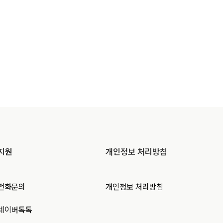
지원
개인정보 처리방침
전화문의
개인정보 처리방침
네이버톡톡