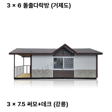
3 x 6 돌출다락방 (거제도)
3 x 7.5 써모+데크 (강릉)