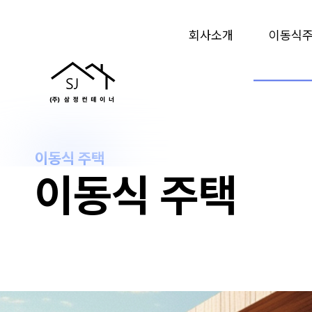
회사소개
이동식
이동식 주택
이동식 주택