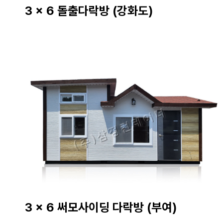
3 x 6 돌출다락방 (강화도)
3 x 6 써모사이딩 다락방 (부여)