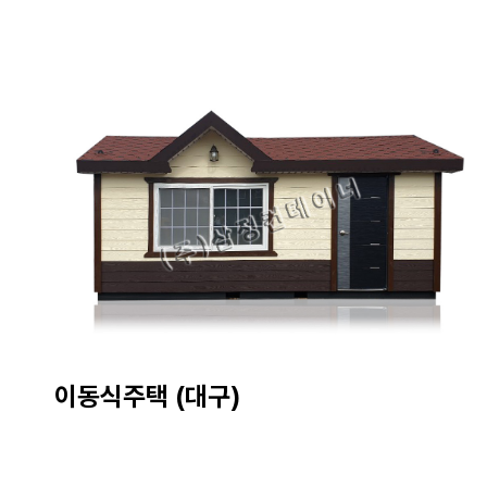
이동식주택 (대구)