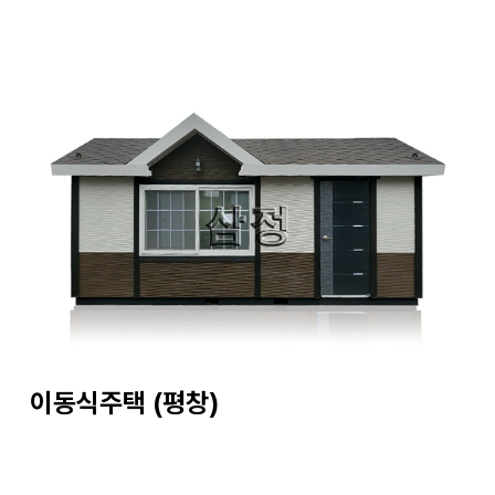
이동식주택 (평창)