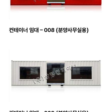
컨테이너 임대 – 008 (분양사무실용)