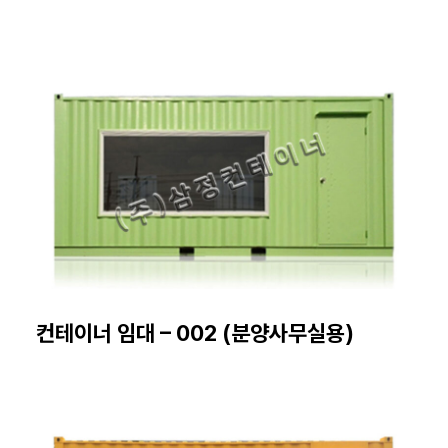
컨테이너 임대 – 002 (분양사무실용)