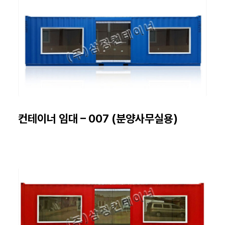
컨테이너 임대 – 007 (분양사무실용)