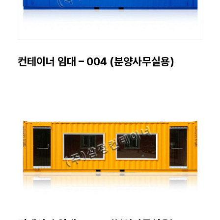
컨테이너 임대 – 004 (분양사무실용)