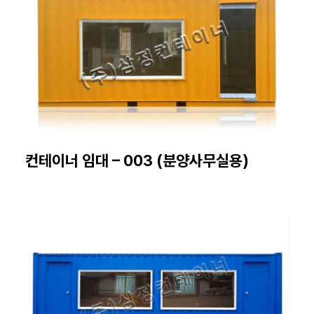
컨테이너 임대 – 003 (분양사무실용)