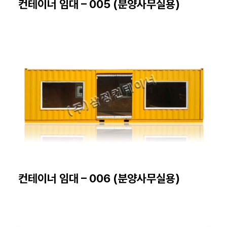
컨테이너 임대 – 005 (분양사무실용)
컨테이너 임대 – 006 (분양사무실용)