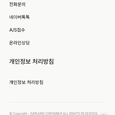
전화문의
네이버톡톡
A/S접수
온라인상담
개인정보 처리방침
개인정보 처리방침
© Copyright – SAMJUNG CONTAINER ALL RIGHTS RESERVED.