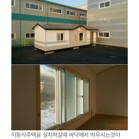
이동식주택을 설치하실때 바닥에서 띄우시는것이