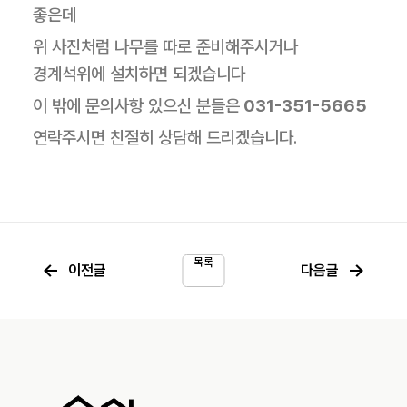
좋은데
위 사진처럼 나무를 따로 준비해주시거나
경계석위에 설치하면 되겠습니다
이 밖에 문의사항 있으신 분들은
031-351-5665
연락주시면 친절히 상담해 드리겠습니다.
목록
←
→
이전글
다음글