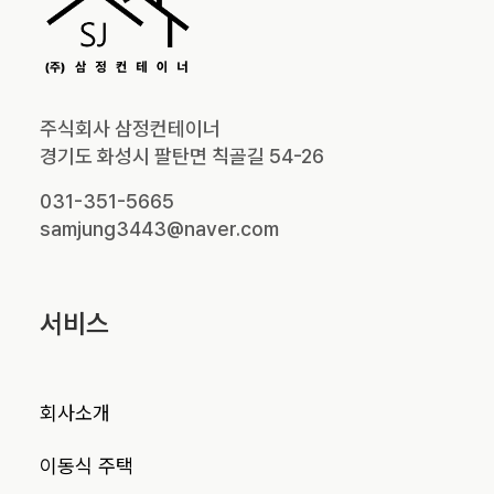
주식회사 삼정컨테이너
경기도 화성시 팔탄면 칙골길 54-26
031-351-5665
samjung3443@naver.com
서비스
회사소개
이동식 주택