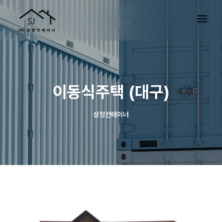
이동식주택 (대구)
삼정컨테이너