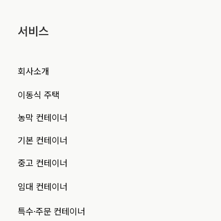
서비스
회사소개
이동식 주택
농막 컨테이너
기본 컨테이너
중고 컨테이너
임대 컨테이너
특수·주문 컨테이너