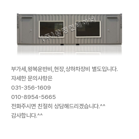
부가세,왕복운반비,현장,상하차장비 별도입니다.
자세한 문의사항은
031-356-1609
010-8954-5665
전화주시면 친절히 상담해드리겠습니다.^^
감사합니다.^^