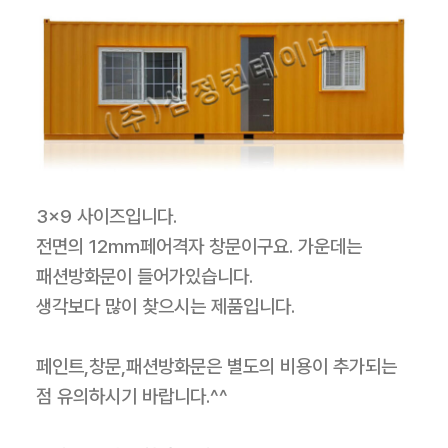
3×9 사이즈입니다.
전면의 12mm페어격자 창문이구요. 가운데는
패션방화문이 들어가있습니다.
생각보다 많이 찾으시는 제품입니다.
페인트,창문,패션방화문은 별도의 비용이 추가되는
점 유의하시기 바랍니다.^^