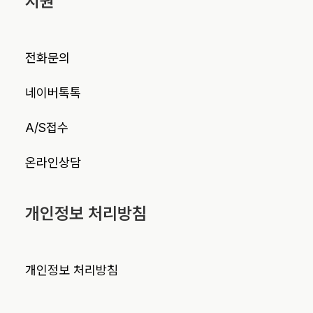
지원
전화문의
네이버톡톡
A/S접수
온라인상담
개인정보 처리방침
개인정보 처리방침