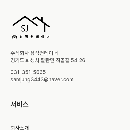
주식회사 삼정컨테이너
경기도 화성시 팔탄면 칙골길 54-26
031-351-5665
samjung3443@naver.com
서비스
회사소개