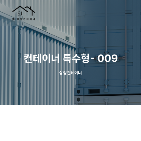
컨테이너 특수형- 009
삼정컨테이너