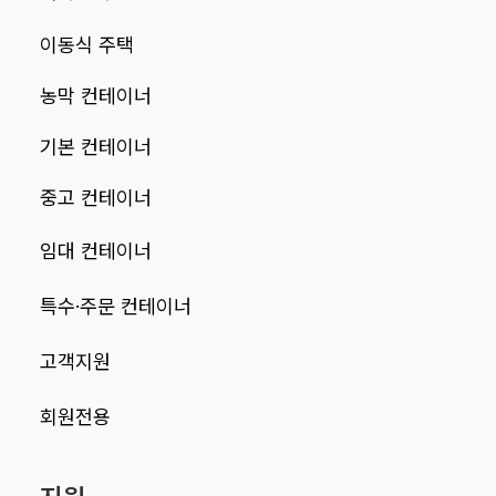
이동식 주택
농막 컨테이너
기본 컨테이너
중고 컨테이너
임대 컨테이너
특수·주문 컨테이너
고객지원
회원전용