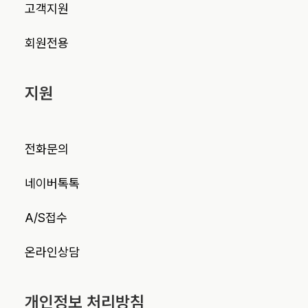
고객지원
회원전용
지원
전화문의
네이버톡톡
A/S접수
온라인상담
개인정보 처리방침