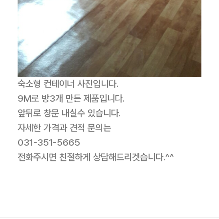
숙소형 컨테이너 사진입니다.
9M로 방3개 만든 제품입니다.
앞뒤로 창문 내실수 있습니다.
자세한 가격과 견적 문의는
031-351-5665
전화주시면 친절하게 상담해드리겟습니다.^^