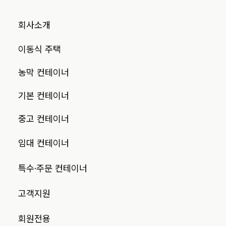
회사소개
이동식 주택
농막 컨테이너
기본 컨테이너
중고 컨테이너
임대 컨테이너
특수·주문 컨테이너
고객지원
회원전용