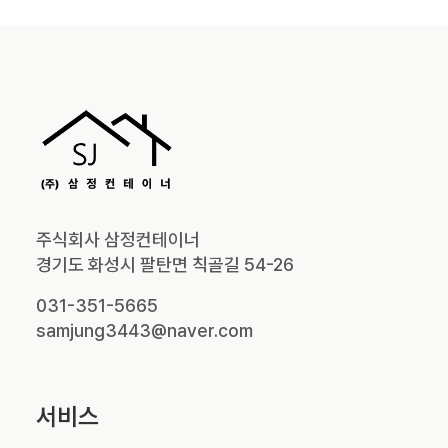
주식회사 삼정컨테이너
경기도 화성시 팔탄면 칙골길 54-26
031-351-5665
samjung3443@naver.com
서비스