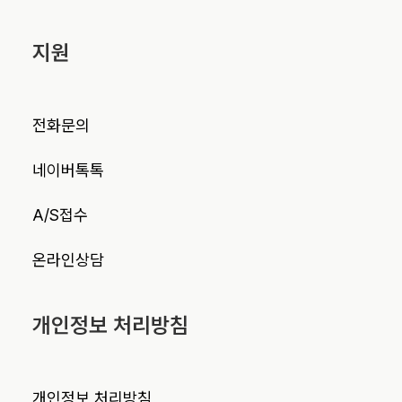
지원
전화문의
네이버톡톡
A/S접수
온라인상담
개인정보 처리방침
개인정보 처리방침