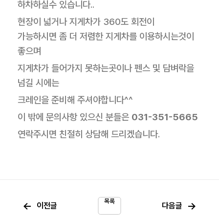
하차하실수 있습니다..
현장이 넓거나 지게차가 360도 회전이
가능하시면 좀 더 저렴한 지게차를 이용하시는것이
좋으며
지게차가 들어가지 못하는곳이나 펜스 및 담벼락을
넘길 시에는
크레인을 준비해 주셔야합니다^^
이 밖에 문의사항 있으신 분들은
031-351-5665
연락주시면 친절히 상담해 드리겠습니다.
목록
←
→
이전글
다음글