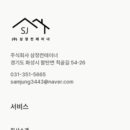
주식회사 삼정컨테이너
경기도 화성시 팔탄면 칙골길 54-26
031-351-5665
samjung3443@naver.com
서비스