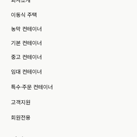
회사소개
이동식 주택
농막 컨테이너
기본 컨테이너
중고 컨테이너
임대 컨테이너
특수·주문 컨테이너
고객지원
회원전용