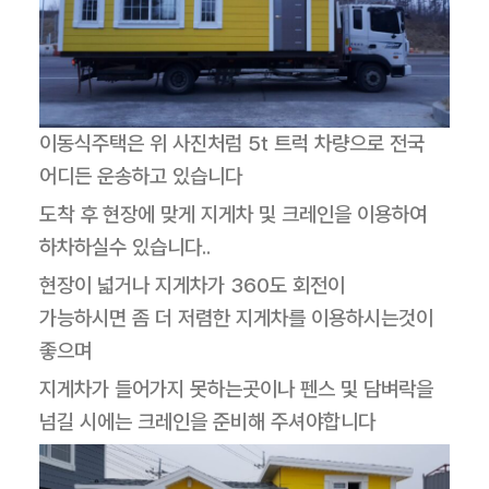
이동식주택은 위 사진처럼 5t 트럭 차량으로 전국
어디든 운송하고 있습니다
도착 후 현장에 맞게 지게차 및 크레인을 이용하여
하차하실수 있습니다..
현장이 넓거나 지게차가 360도 회전이
가능하시면 좀 더 저렴한 지게차를 이용하시는것이
좋으며
지게차가 들어가지 못하는곳이나 펜스 및 담벼락을
넘길 시에는 크레인을 준비해 주셔야합니다