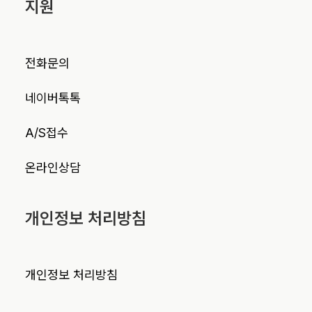
지원
전화문의
네이버톡톡
A/S접수
온라인상담
개인정보 처리방침
개인정보 처리방침