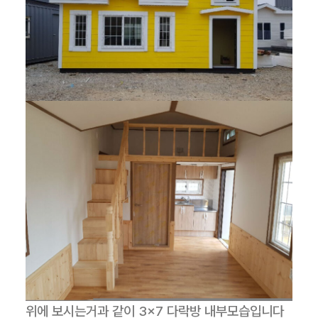
위에 보시는거과 같이 3×7 다락방 내부모습입니다