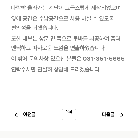
다락방 올라가는 계단이 고급스럽게 제작되었으며
옆에 공간은 수납공간으로 사용 하실 수 있도록
편의성을 더했습니다.
또한 내부는 창문 밑 쪽으로 루바를 시공하여 좀더
엔틱하고 따사로운 느낌을 연출하였습니다.
이 밖에 문의사항 있으신 분들은
031-351-5665
연락주시면 친절히 상담해 드리겠습니다.
목록
←
→
이전글
다음글