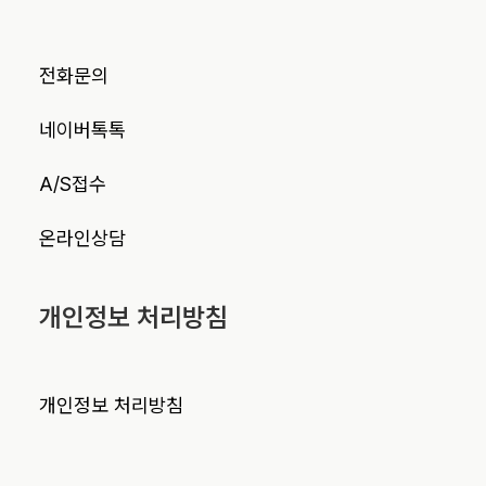
전화문의
네이버톡톡
A/S접수
온라인상담
개인정보 처리방침
개인정보 처리방침