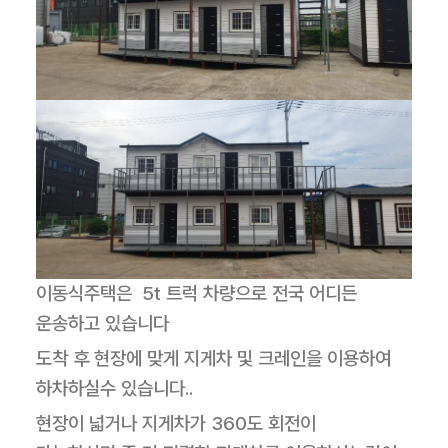
이동식주택은 5t 트럭 차량으로 전국 어디든
운송하고 있습니다
도착 후 현장에 맞게 지게차 및 크레인을 이용하여
하차하실수 있습니다..
현장이 넓거나 지게차가 360도 회전이