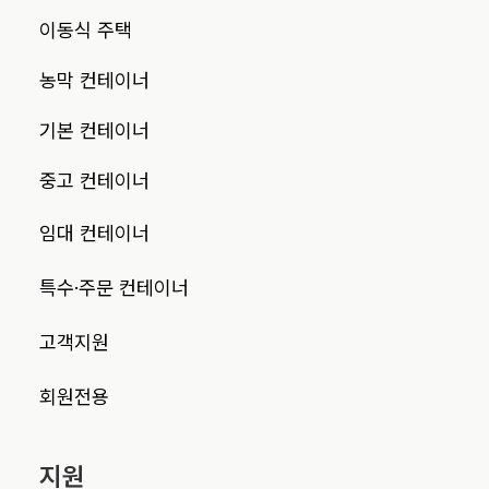
이동식 주택
농막 컨테이너
기본 컨테이너
중고 컨테이너
임대 컨테이너
특수·주문 컨테이너
고객지원
회원전용
지원