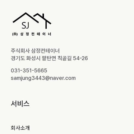
주식회사 삼정컨테이너
경기도 화성시 팔탄면 칙골길 54-26
031-351-5665
samjung3443@naver.com
서비스
회사소개