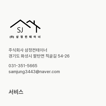
주식회사 삼정컨테이너
경기도 화성시 팔탄면 칙골길 54-26
031-351-5665
samjung3443@naver.com
서비스