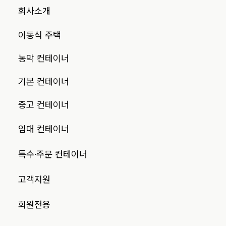
회사소개
이동식 주택
농막 컨테이너
기본 컨테이너
중고 컨테이너
임대 컨테이너
특수·주문 컨테이너
고객지원
회원전용