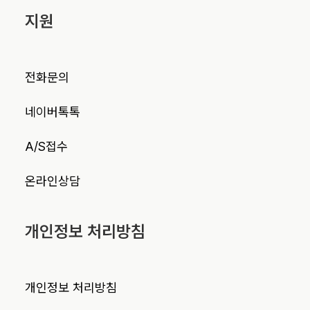
지원
전화문의
네이버톡톡
A/S접수
온라인상담
개인정보 처리방침
개인정보 처리방침