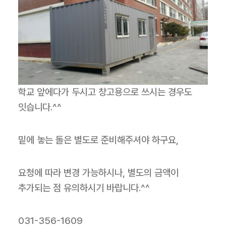
학교 앞에다가 두시고 창고용으로 쓰시는 경우도
잇습니다.^^
밑에 놓는 돌은 별도로 준비해주셔야 하구요,
요청에 따라 변경 가능하시나, 별도의 금액이
추가되는 점 유의하시기 바랍니다.^^
031-356-1609