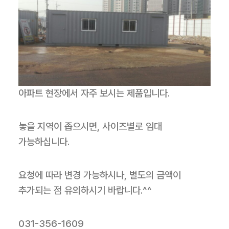
아파트 현장에서 자주 보시는 제품입니다.
놓을 지역이 좁으시면, 사이즈별로 임대
가능하십니다.
요청에 따라 변경 가능하시나, 별도의 금액이
추가되는 점 유의하시기 바랍니다.^^
031-356-1609