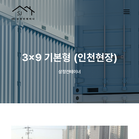
3×9 기본형 (인천현장)
삼정컨테이너