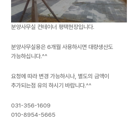
분양사무실 컨테이너 평택현장입니다.
분양사무실용은 6개월 사용하시면 대량생산도
가능하십니다.^^
요청에 따라 변경 가능하시나, 별도의 금액이
추가되는점 유의 하시기 바랍니다.^^
031-356-1609
010-8954-5665