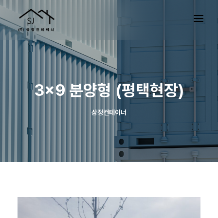
3×9 분양형 (평택현장)
삼정컨테이너