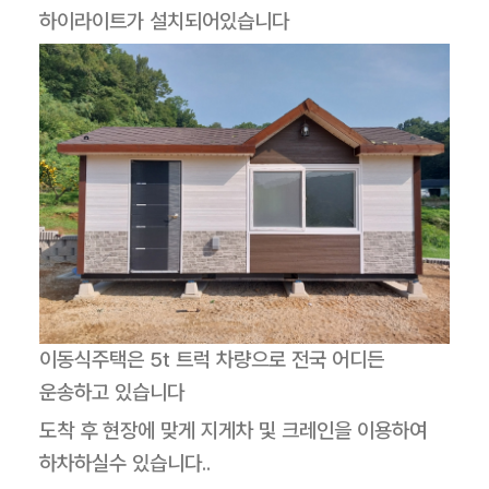
하이라이트가 설치되어있습니다
이동식주택은 5t 트럭 차량으로 전국 어디든
운송하고 있습니다
도착 후 현장에 맞게 지게차 및 크레인을 이용하여
하차하실수 있습니다..