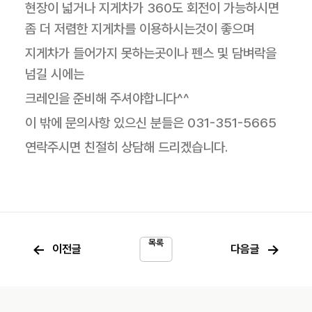
현장이 넓거나 지게차가 360도 회전이 가능하시면
좀 더 저렴한 지게차를 이용하시는것이 좋으며
지게차가 들어가지 못하는곳이나 펜스 및 담벼락을
넘길 시에는
크레인을 준비해 주셔야합니다^^
이 밖에 문의사항 있으신 분들은 031-351-5665
연락주시면 친절히 상담해 드리겠습니다.
목록
←
→
이전글
다음글