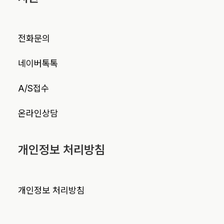
전화문의
네이버톡톡
A/S접수
온라인상담
개인정보 처리방침
개인정보 처리방침