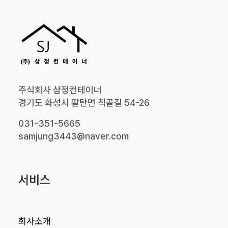
주식회사 삼정컨테이너
경기도 화성시 팔탄면 칙골길 54-26
031-351-5665
samjung3443@naver.com
서비스
회사소개