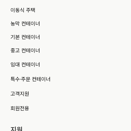
이동식 주택
농막 컨테이너
기본 컨테이너
중고 컨테이너
임대 컨테이너
특수·주문 컨테이너
고객지원
회원전용
지원