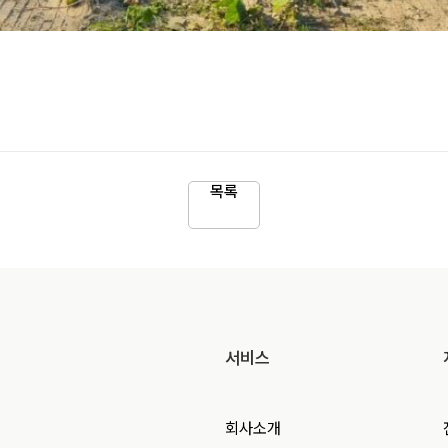
목록
서비스
회사소개