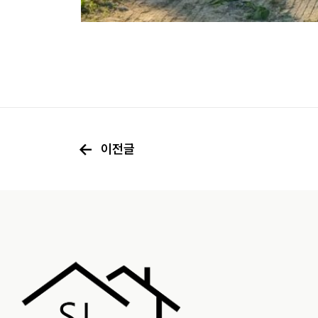
←
이전글