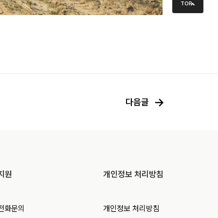
TOP
→
다음글
지원
개인정보 처리방침
전화문의
개인정보 처리방침