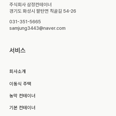
주식회사 삼정컨테이너
경기도 화성시 팔탄면 칙골길 54-26
031-351-5665
samjung3443@naver.com
서비스
회사소개
이동식 주택
농막 컨테이너
기본 컨테이너