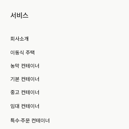
서비스
회사소개
이동식 주택
농막 컨테이너
기본 컨테이너
중고 컨테이너
임대 컨테이너
특수·주문 컨테이너