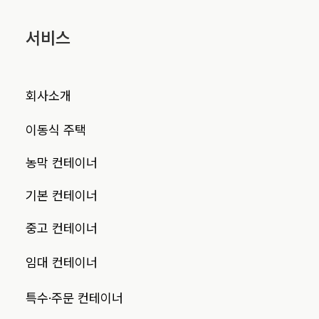
서비스
회사소개
이동식 주택
농막 컨테이너
기본 컨테이너
중고 컨테이너
임대 컨테이너
특수·주문 컨테이너