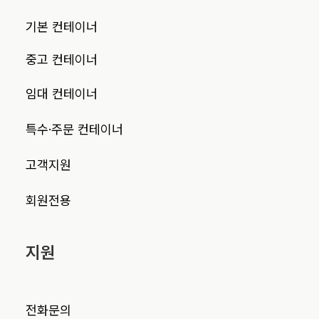
기본 컨테이너
중고 컨테이너
임대 컨테이너
특수·주문 컨테이너
고객지원
회원전용
지원
전화문의