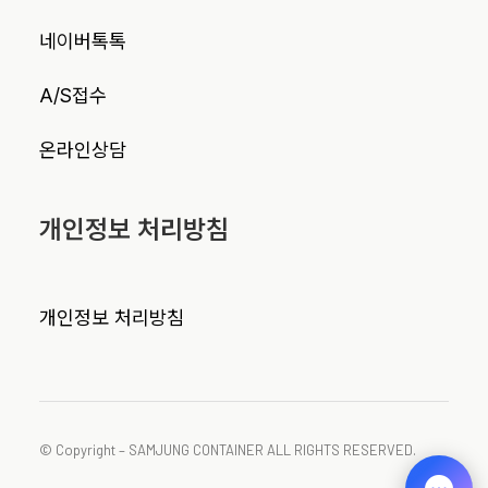
네이버톡톡
A/S접수
온라인상담
개인정보 처리방침
개인정보 처리방침
© Copyright – SAMJUNG CONTAINER ALL RIGHTS RESERVED.