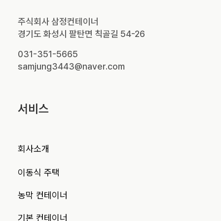
주식회사 삼정컨테이너
경기도 화성시 팔탄면 칙골길 54-26
031-351-5665
samjung3443@naver.com
서비스
회사소개
이동식 주택
농막 컨테이너
기본 컨테이너