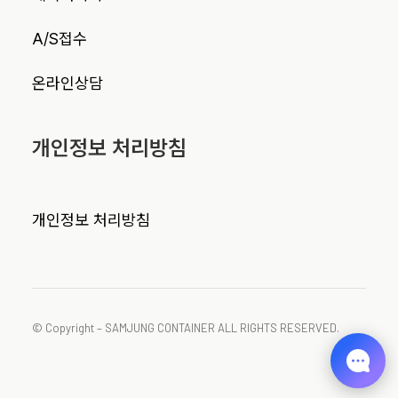
A/S접수
온라인상담
개인정보 처리방침
개인정보 처리방침
© Copyright – SAMJUNG CONTAINER ALL RIGHTS RESERVED.