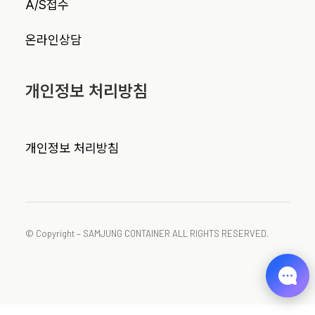
A/S접수
온라인상담
개인정보 처리방침
개인정보 처리방침
© Copyright – SAMJUNG CONTAINER ALL RIGHTS RESERVED.