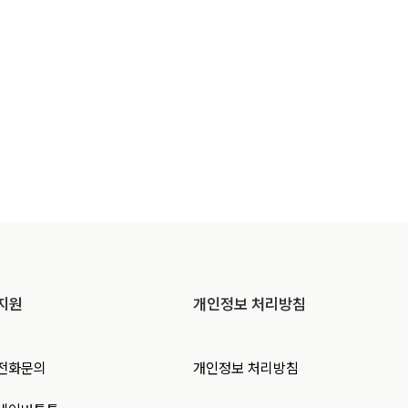
지원
개인정보 처리방침
전화문의
개인정보 처리방침