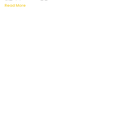
Read More