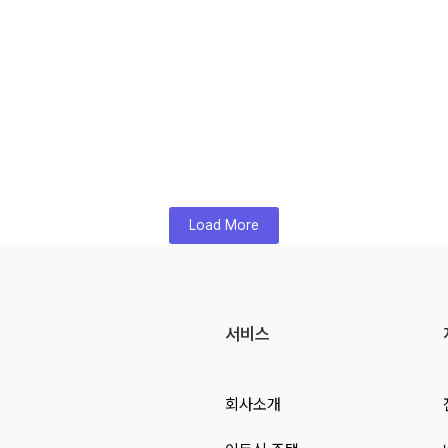
Load More
서비스
회사소개