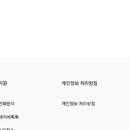
지원
개인정보 처리방침
전화문의
개인정보 처리방침
네이버톡톡