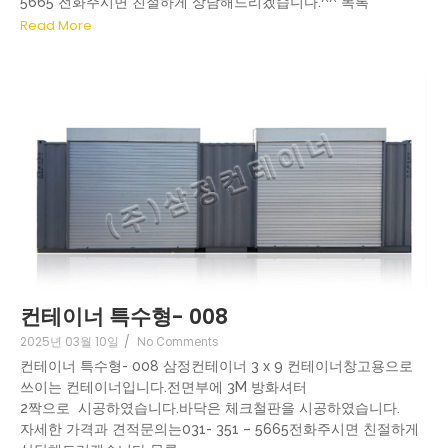
5665 전화주시면 친절하게 상담해드리겠습니다.^^ 목록
Read More
컨테이너 특수형- 008
2025년 03월 10일
/
No Comments
컨테이너 특수형- 008 삼정컨테이너 3 x 9 컨테이너창고용으로
쓰이는 컨테이너입니다.전면부에 3M 방화셔터
2짝으로 시공하였습니다.바닥은 체크철판을 시공하였습니다.
자세한 가격과 견적문의는031- 351 – 5665전화주시면 친절하게