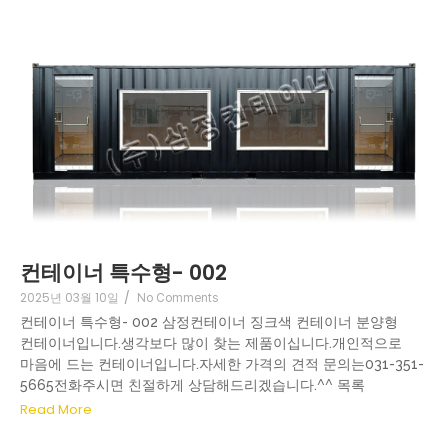
컨테이너 특수형- 002
2025년 03월 10일
/
No Comments
컨테이너 특수형- 002 삼정컨테이너 징크색 컨테이너 분양형
컨테이너입니다.생각보다 많이 찾는 제품이십니다.개인적으로
마음에 드는 컨테이너입니다.자세한 가격의 견적 문의는031-351-
5665전화주시면 친절하게 상담해드리겠습니다.^^ 목록
Read More