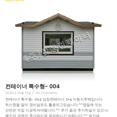
Read More
컨테이너 특수형- 004
2025년 03월 10일
/
No Comments
컨테이너 특수형- 004 삼정컨테이너 3×4 이동식주택입니다.
픽스창을 달아 경비실로도 활용되고있습니다.^^창밑에 잇는
선반은 직접 시공하셔야됩니다.^^ 추가 옵션 추가하실수 있으나,
별도의 금액이 추가되는점 유의하시기 바랍니다.^^ 부가세,