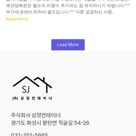
패션방화문은 별도의 비용이 추가되는 점 유의하시기 바랍니다.^^
부가세,운반비,하차비 별도입니다.^^ 다른 궁금하신 사항…
Read More
Load More
주식회사 삼정컨테이너
경기도 화성시 팔탄면 칙골길 54-26
031-351-5665