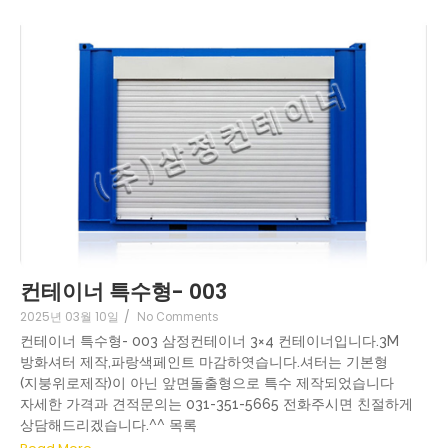
컨테이너 특수형- 003
2025년 03월 10일
/
No Comments
컨테이너 특수형- 003 삼정컨테이너 3×4 컨테이너입니다.3M
방화셔터 제작,파랑색페인트 마감하엿습니다.셔터는 기본형
(지붕위로제작)이 아닌 앞면돌출형으로 특수 제작되었습니다
자세한 가격과 견적문의는 031-351-5665 전화주시면 친절하게
상담해드리겠습니다.^^ 목록