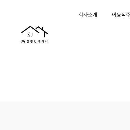
회사소개
이동식