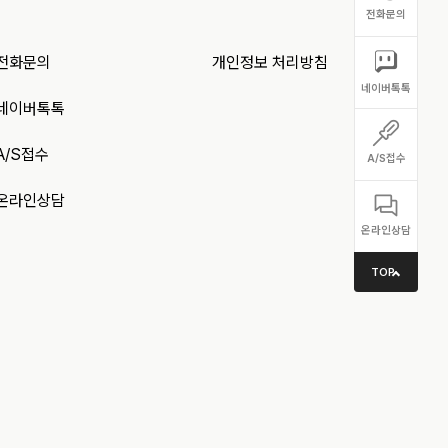
전화문의
전화문의
개인정보 처리방침
네이버톡톡
네이버톡톡
A/S접수
A/S접수
온라인상담
온라인상담
TOP